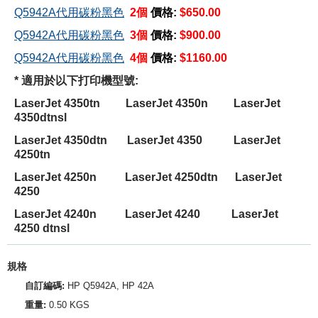
Q5942A代用碳粉黑色
2個
價格:
$650.00
Q5942A代用碳粉黑色
3個
價格:
$900.00
Q5942A代用碳粉黑色
4個
價格:
$1160.00
* 適用於以下打印機型號:
LaserJet 4350tn LaserJet 4350n LaserJet
4350dtnsl
LaserJet 4350dtn LaserJet 4350 LaserJet
4250tn
LaserJet 4250n LaserJet 4250dtn LaserJet
4250
LaserJet 4240n LaserJet 4240 LaserJet
4250 dtnsl
規格
自訂編碼:
HP Q5942A, HP 42A
重量:
0.50 KGS