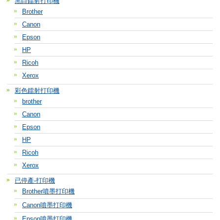
黑白鐳射打印機
Brother
Canon
Epson
HP
Ricoh
Xerox
彩色鐳射打印機
brother
Canon
Epson
HP
Ricoh
Xerox
已停產-打印機
Brother噴墨打印機
Canon噴墨打印機
Epson噴墨打印機