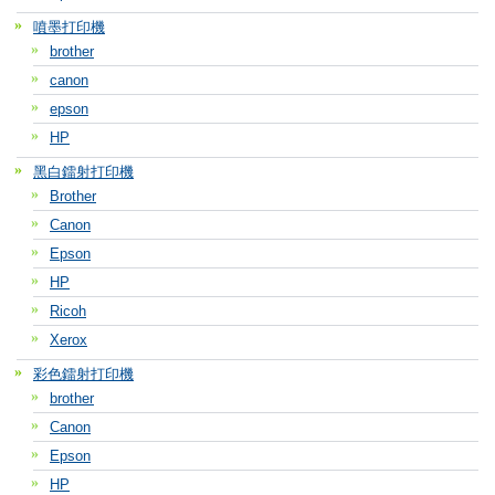
噴墨打印機
brother
canon
epson
HP
黑白鐳射打印機
Brother
Canon
Epson
HP
Ricoh
Xerox
彩色鐳射打印機
brother
Canon
Epson
HP