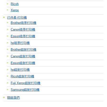
Ricoh
Xerox
已停產-打印機
Brother噴墨打印機
Canon噴墨打印機
Epson噴墨打印機
hp噴墨打印機
Brother鐳射打印機
Canon鐳射打印機
Epson鐳射打印機
hp鐳射打印機
Ricoh鐳射打印機
Fuji Xerox鐳射打印機
Samsung鐳射打印機
聯絡我們